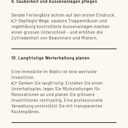
9. Sauberkeit und Aussenanlagen pflegen
Gerade Feriengäste achten auf den ersten Eindruck.
👉 Gepflegte Wege, saubere Treppenhäuser und
regelmässig kontrollierte Aussenanlagen machen
einen grossen Unterschied – und erhöhen die
Zufriedenheit von Bewohnern und Mietern.
10. Langfristige Werterhaltung planen
Eine Immobilie im Wallis ist eine wertvolle
Investition.
👉 Denken Sie langfristig: Erstellen Sie einen
Unterhaltsplan, legen Sie Rückstellungen für
Renovationen an und planen Sie grössere
Investitionen rechtzeitig. Eine professionelle
Verwaltung unterstützt Sie mit transparenten
Kostenplänen.