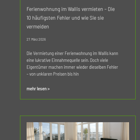
Ferienwohnung im Wallis vermieten – Die
10 häufigsten Fehler und wie Sie sie
vermeiden
27. März 2026
Die Vermietung einer Ferienwohnung im Wallis kann
eine lukrative Einnahmequelle sein. Doch viele
Eigentümer machen immer wieder dieselben Fehler
– von unklaren Preisen bis hin
mehr lesen >