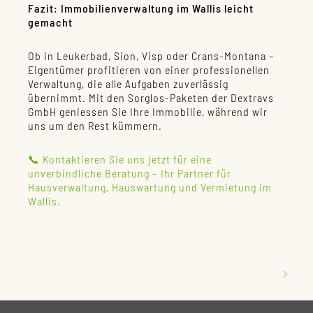
Fazit: Immobilienverwaltung im Wallis leicht
gemacht
Ob in Leukerbad, Sion, Visp oder Crans-Montana –
Eigentümer profitieren von einer professionellen
Verwaltung, die alle Aufgaben zuverlässig
übernimmt. Mit den Sorglos-Paketen der Dextravs
GmbH geniessen Sie Ihre Immobilie, während wir
uns um den Rest kümmern.
📞 Kontaktieren Sie uns jetzt für eine
unverbindliche Beratung – Ihr Partner für
Hausverwaltung, Hauswartung und Vermietung im
Wallis.
Nächst