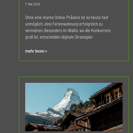
7. Mai 2026
Ohne eine starke Online-Präsenz ist es heute fast
unmöglich, eine Ferienwohnung erfolgreich zu
vermieten. Besonders im Wallis, wo die Konkurrenz
groß ist, entscheiden digitale Strategien
mehr lesen >