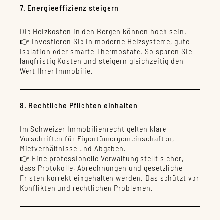
7. Energieeffizienz steigern
Die Heizkosten in den Bergen können hoch sein.
👉 Investieren Sie in moderne Heizsysteme, gute
Isolation oder smarte Thermostate. So sparen Sie
langfristig Kosten und steigern gleichzeitig den
Wert Ihrer Immobilie.
8. Rechtliche Pflichten einhalten
Im Schweizer Immobilienrecht gelten klare
Vorschriften für Eigentümergemeinschaften,
Mietverhältnisse und Abgaben.
👉 Eine professionelle Verwaltung stellt sicher,
dass Protokolle, Abrechnungen und gesetzliche
Fristen korrekt eingehalten werden. Das schützt vor
Konflikten und rechtlichen Problemen.