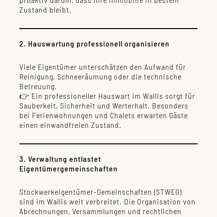
Zustand bleibt.
2. Hauswartung professionell organisieren
Viele Eigentümer unterschätzen den Aufwand für
Reinigung, Schneeräumung oder die technische
Betreuung.
👉 Ein professioneller Hauswart im Wallis sorgt für
Sauberkeit, Sicherheit und Werterhalt. Besonders
bei Ferienwohnungen und Chalets erwarten Gäste
einen einwandfreien Zustand.
3. Verwaltung entlastet
Eigentümergemeinschaften
Stockwerkeigentümer-Gemeinschaften (STWEG)
sind im Wallis weit verbreitet. Die Organisation von
Abrechnungen, Versammlungen und rechtlichen