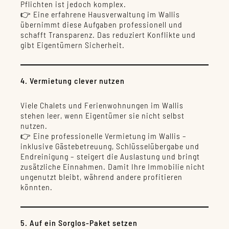
Pflichten ist jedoch komplex.
👉 Eine erfahrene Hausverwaltung im Wallis
übernimmt diese Aufgaben professionell und
schafft Transparenz. Das reduziert Konflikte und
gibt Eigentümern Sicherheit.
4. Vermietung clever nutzen
Viele Chalets und Ferienwohnungen im Wallis
stehen leer, wenn Eigentümer sie nicht selbst
nutzen.
👉 Eine professionelle Vermietung im Wallis –
inklusive Gästebetreuung, Schlüsselübergabe und
Endreinigung – steigert die Auslastung und bringt
zusätzliche Einnahmen. Damit Ihre Immobilie nicht
ungenutzt bleibt, während andere profitieren
könnten.
5. Auf ein Sorglos-Paket setzen