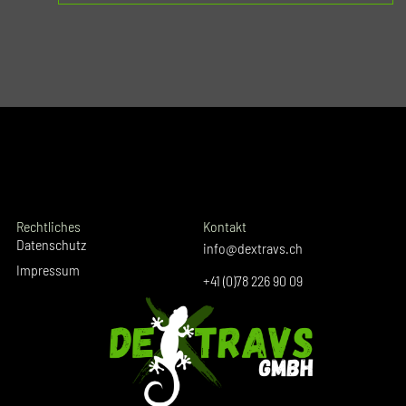
Rechtliches
Kontakt
Datenschutz
info@dextravs.ch
Impressum
+41 (0)78 226 90 09