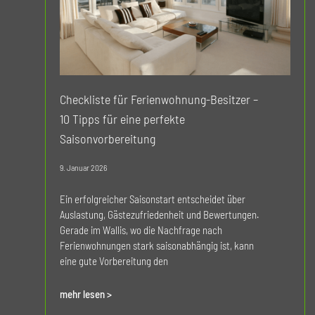
Checkliste für Ferienwohnung-Besitzer –
10 Tipps für eine perfekte
Saisonvorbereitung
9. Januar 2026
Ein erfolgreicher Saisonstart entscheidet über
Auslastung, Gästezufriedenheit und Bewertungen.
Gerade im Wallis, wo die Nachfrage nach
Ferienwohnungen stark saisonabhängig ist, kann
eine gute Vorbereitung den
mehr lesen >