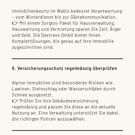
Immobilienbesitz im Wallis bedeutet Verantwortung
– vom Winterdienst bis zur Gästekommunikation.
👉 Mit einem Sorglos-Paket für Hausverwaltung,
Hauswartung und Vermietung sparen Sie Zeit, Ärger
und Geld. Die Dextravs GmbH bietet Ihnen
Komplettlösungen, die genau auf Ihre Immobilie
zugeschnitten sind.
6. Versicherungsschutz regelmässig überprüfen
Alpine Immobilien sind besonderen Risiken wie
Lawinen, Steinschlag oder Wasserschäden durch
Schnee ausgesetzt.
👉 Prüfen Sie Ihre Gebäudeversicherung
regelmässig und passen Sie diese an die aktuelle
Nutzung an. Eine Verwaltung unterstützt Sie dabei,
die richtigen Policen auszuwählen.