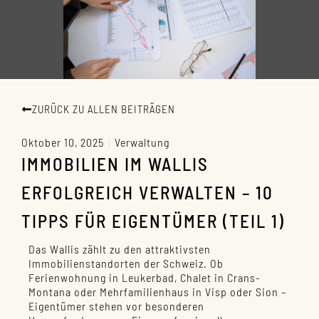
ZURÜCK ZU ALLEN BEITRÄGEN
Oktober 10, 2025
Verwaltung
IMMOBILIEN IM WALLIS
ERFOLGREICH VERWALTEN – 10
TIPPS FÜR EIGENTÜMER (TEIL 1)
Das Wallis zählt zu den attraktivsten
Immobilienstandorten der Schweiz. Ob
Ferienwohnung in Leukerbad, Chalet in Crans-
Montana oder Mehrfamilienhaus in Visp oder Sion –
Eigentümer stehen vor besonderen