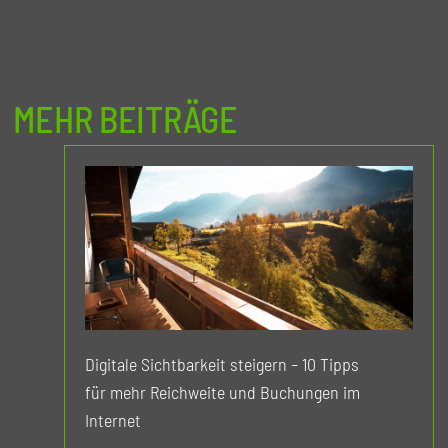
MEHR BEITRÄGE
Digitale Sichtbarkeit steigern – 10 Tipps
für mehr Reichweite und Buchungen im
Internet