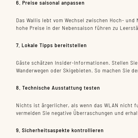
6. Preise saisonal anpassen
Das Wallis lebt vom Wechsel zwischen Hoch- und N
hohe Preise in der Nebensaison führen zu Leerst
7. Lokale Tipps bereitstellen
Gäste schätzen Insider-Informationen. Stellen Sie
Wanderwegen oder Skigebieten. So machen Sie den 
8. Technische Ausstattung testen
Nichts ist ärgerlicher, als wenn das WLAN nicht f
vermeiden Sie negative Überraschungen und erhal
9. Sicherheitsaspekte kontrollieren