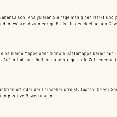
ebensaison. Analysieren Sie regelmäßig den Markt und p
änden, während zu niedrige Preise in der Hochsaison Gew
 eine kleine Mappe oder digitale Gästemappe bereit mit 
Aufenthalt persönlicher und steigern die Zufriedenheit
unktioniert oder der Fernseher streikt. Testen Sie vor S
ten positive Bewertungen.