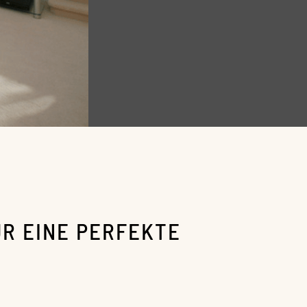
ÜR EINE PERFEKTE