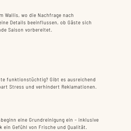
m Wallis, wo die Nachfrage nach
ine Details beeinflussen, ob Gäste sich
de Saison vorbereitet.
äte funktionstüchtig? Gibt es ausreichend
part Stress und verhindert Reklamationen.
beginn eine Grundreinigung ein – inklusive
k ein Gefühl von Frische und Qualität.