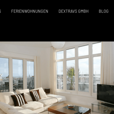
S
FERIENWOHNUNGEN
DEXTRAVS GMBH
BLOG