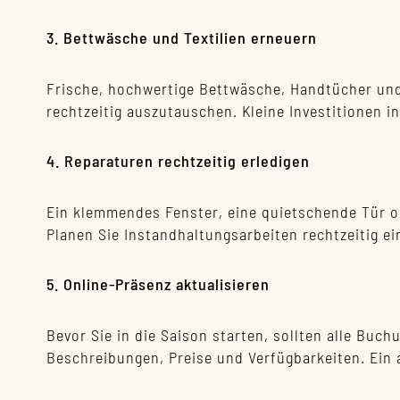
3. Bettwäsche und Textilien erneuern
Frische, hochwertige Bettwäsche, Handtücher und 
rechtzeitig auszutauschen. Kleine Investitionen i
4. Reparaturen rechtzeitig erledigen
Ein klemmendes Fenster, eine quietschende Tür o
Planen Sie Instandhaltungsarbeiten rechtzeitig 
5. Online-Präsenz aktualisieren
Bevor Sie in die Saison starten, sollten alle Buc
Beschreibungen, Preise und Verfügbarkeiten. Ein a