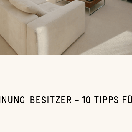
NUNG-BESITZER – 10 TIPPS F