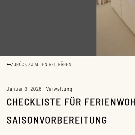
ZURÜCK ZU ALLEN BEITRÄGEN
Januar 9, 2026
Verwaltung
CHECKLISTE FÜR FERIENWOH
SAISONVORBEREITUNG