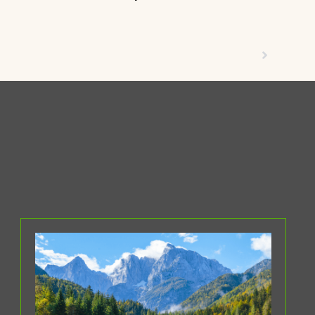
Nächster