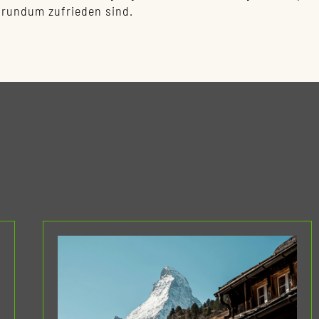
 rundum zufrieden sind.