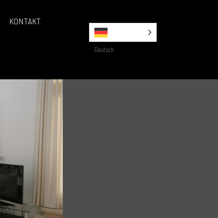
KONTAKT
Deutsch