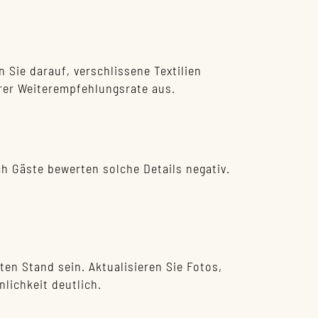
Sie darauf, verschlissene Textilien
erer Weiterempfehlungsrate aus.
h Gäste bewerten solche Details negativ.
en Stand sein. Aktualisieren Sie Fotos,
lichkeit deutlich.