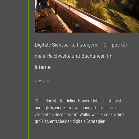
Digitale Sichtbarkeit steigern – 10 Tipps für
mehr Reichweite und Buchungen im
Internet
7. Mai 2026
Ohne eine starke Online-Präsenz ist es heute fast
unmöglich, eine Ferienwohnung erfolgreich zu
vermieten. Besonders im Wallis, wo die Konkurrenz
groß ist, entscheiden digitale Strategien