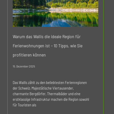
Warum das Wallis die ideale Region für
Ferienwohnungen ist – 10 Tipps, wie Sie
profitieren können
15. Dezember 2025
Das Wallis zählt zu den beliebtesten Ferienregionen
der Schweiz. Majestätische Viertausender,
charmante Bergdörfer, Thermalbäder und eine
erstklassige Infrastruktur machen die Region sowohl
für Touristen als