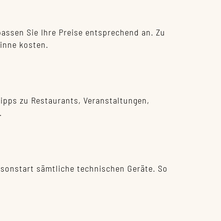
assen Sie Ihre Preise entsprechend an. Zu
inne kosten.
Tipps zu Restaurants, Veranstaltungen,
.
aisonstart sämtliche technischen Geräte. So